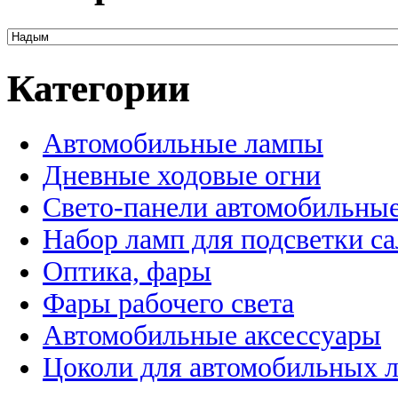
Категории
Автомобильные лампы
Дневные ходовые огни
Свето-панели автомобильны
Набор ламп для подсветки с
Оптика, фары
Фары рабочего света
Автомобильные аксессуары
Цоколи для автомобильных 