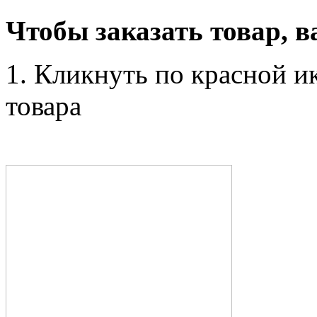
Чтобы заказать товар, в
1. Кликнуть по красной и
товара