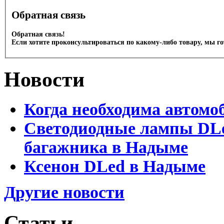
Обратная связь
Обратная связь!
Если хотите проконсультироваться по какому-либо товару, мы г
Новости
Когда необходима автомо
Светодиодные лампы DLed
багажника в Надыме
Ксенон DLed в Надыме
Другие новости
Статьи