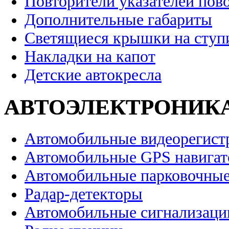
Повторители указателей пов
Дополнительные габариты
Светящиеся крышки на ступ
Накладки на капот
Детские автокресла
АВТОЭЛЕКТРОНИК
Автомобильные видеорегист
Автомобильные GPS навига
Автомобильные парковочные
Радар-детекторы
Автомобильные сигнализаци