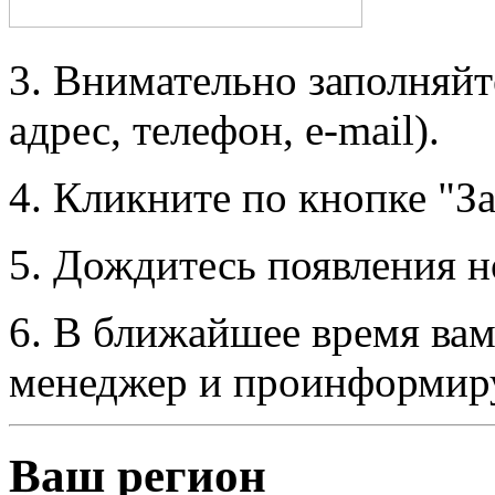
3. Внимательно заполняйт
адрес, телефон, e-mail).
4. Кликните по кнопке "За
5. Дождитесь появления н
6. В ближайшее время вам
менеджер и проинформиру
Ваш регион