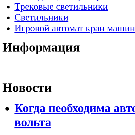
Трековые светильники
Светильники
Игровой автомат кран машин
Информация
Новости
Когда необходима авт
вольта