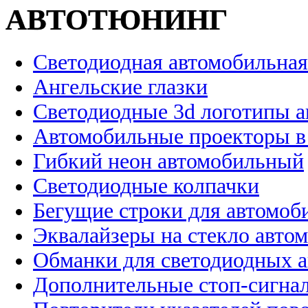
АВТОТЮНИНГ
Светодиодная автомобильная
Ангельские глазки
Светодиодные 3d логотипы 
Автомобильные проекторы в
Гибкий неон автомобильный
Светодиодные колпачки
Бегущие строки для автомоб
Эквалайзеры на стекло авто
Обманки для светодиодных 
Дополнительные стоп-сигна