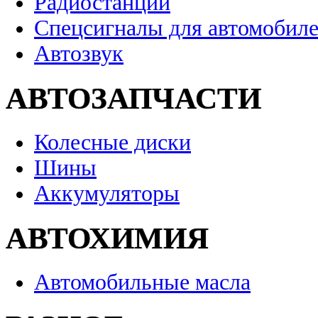
Радиостанции
Спецсигналы для автомобил
Автозвук
АВТОЗАПЧАСТИ
Колесные диски
Шины
Аккумуляторы
АВТОХИМИЯ
Автомобильные масла