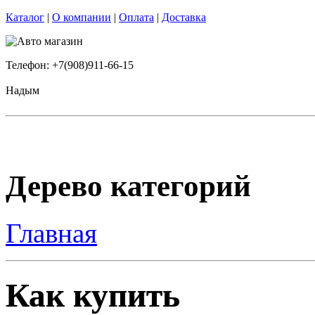
Каталог
|
О компании
|
Оплата
|
Доставка
Телефон: +7(908)911-66-15
Надым
Дерево категорий
Главная
Как купить