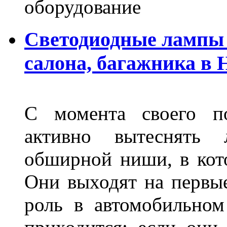
оборудование
Светодиодные лампы 
салона, багажника в
С момента своего по
активно вытеснять
обширной ниши, в кот
Они выходят на первые
роль в автомобильном