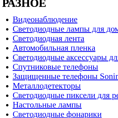
РАЗНОЕ
Видеонаблюдение
Светодиодные лампы для до
Светодиодная лента
Автомобильная пленка
Светодиодные аксессуары дл
Спутниковые телефоны
Защищенные телефоны Soni
Металлодетекторы
Светодиодные пиксели для 
Настольные лампы
Светодиодные фонарики