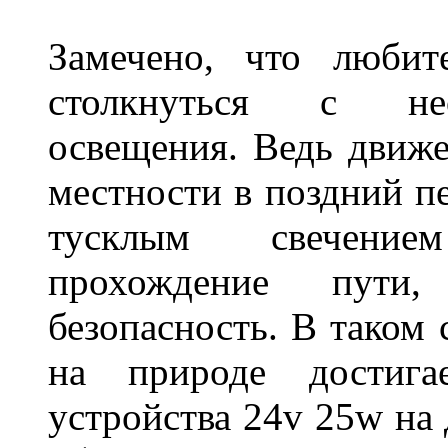
Замечено, что любит
столкнуться с нео
освещения. Ведь движе
местности в поздний пе
тусклым свечение
прохождение пути
безопасность. В таком
на природе достигае
устройства 24v 25w на