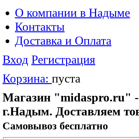
О компании в Надыме
Контакты
Доставка и Оплата
Вход
Регистрация
Корзина:
пуста
Магазин "midaspro.ru" -
г.Надым. Доставляем то
Cамовывоз бесплатно