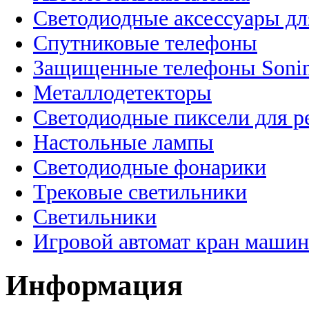
Светодиодные аксессуары дл
Спутниковые телефоны
Защищенные телефоны Soni
Металлодетекторы
Светодиодные пиксели для 
Настольные лампы
Светодиодные фонарики
Трековые светильники
Светильники
Игровой автомат кран машин
Информация