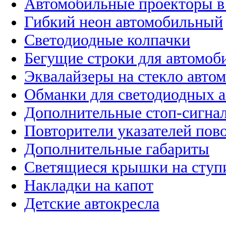
Автомобильные проекторы в
Гибкий неон автомобильный
Светодиодные колпачки
Бегущие строки для автомоб
Эквалайзеры на стекло авто
Обманки для светодиодных 
Дополнительные стоп-сигна
Повторители указателей пов
Дополнительные габариты
Светящиеся крышки на ступ
Накладки на капот
Детские автокресла