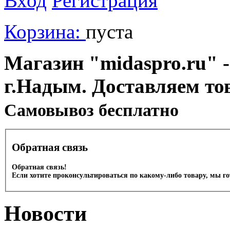
Вход
Регистрация
Корзина:
пуста
Магазин "midaspro.ru" -
г.Надым. Доставляем то
Cамовывоз бесплатно
Обратная связь
Обратная связь!
Если хотите проконсультироваться по какому-либо товару, мы г
Новости