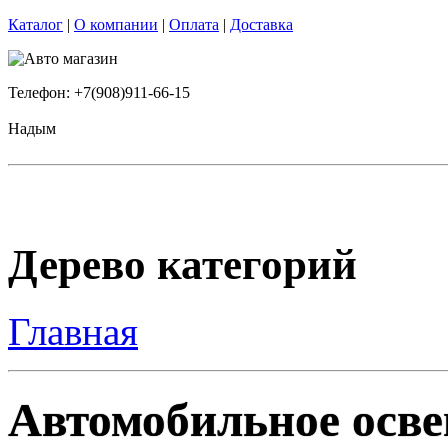
Каталог
|
О компании
|
Оплата
|
Доставка
Телефон: +7(908)911-66-15
Надым
Дерево категорий
Главная
Автомобильное осве