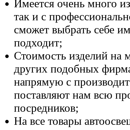
Имеется очень много из
так и с профессиональн
сможет выбрать себе им
подходит;
Стоимость изделий на м
других подобных фирма
напрямую с производит
поставляют нам всю пр
посредников;
На все товары автоосве