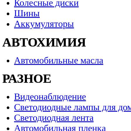
Колесные диски
Шины
Аккумуляторы
АВТОХИМИЯ
Автомобильные масла
РАЗНОЕ
Видеонаблюдение
Светодиодные лампы для до
Светодиодная лента
Автомобильная пленка