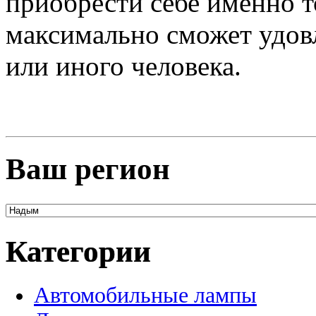
приобрести себе именно т
максимально сможет удов
или иного человека.
Ваш регион
Категории
Автомобильные лампы