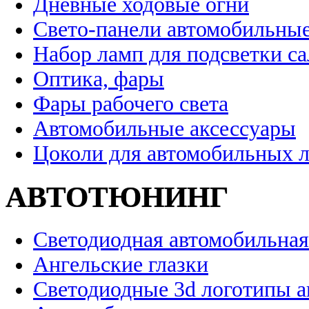
Дневные ходовые огни
Свето-панели автомобильны
Набор ламп для подсветки с
Оптика, фары
Фары рабочего света
Автомобильные аксессуары
Цоколи для автомобильных 
АВТОТЮНИНГ
Светодиодная автомобильная
Ангельские глазки
Светодиодные 3d логотипы 