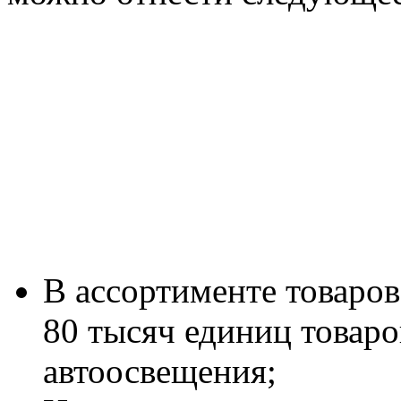
В ассортименте товаро
80 тысяч единиц товаро
автоосвещения;