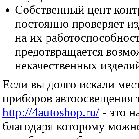
Собственный цент конт
постоянно проверяет из
на их работоспособност
предотвращается возмо
некачественных издели
Если вы долго искали мес
приборов автоосвещения т
http://4autoshop.ru/
- это н
благодаря которому можн