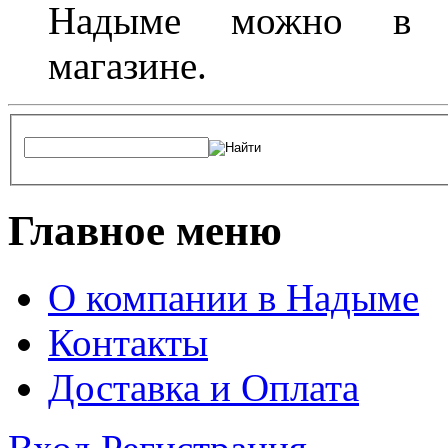
Надыме можно в л
магазине.
Главное меню
О компании в Надыме
Контакты
Доставка и Оплата