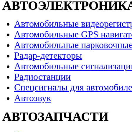
АВТОЭЛЕКТРОНИК
Автомобильные видеорегист
Автомобильные GPS навига
Автомобильные парковочные
Радар-детекторы
Автомобильные сигнализаци
Радиостанции
Спецсигналы для автомобил
Автозвук
АВТОЗАПЧАСТИ