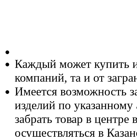
Каждый может купить и
компаний, та и от загр
Имеется возможность за
изделий по указанному 
забрать товар в центре
осуществляться в Казане