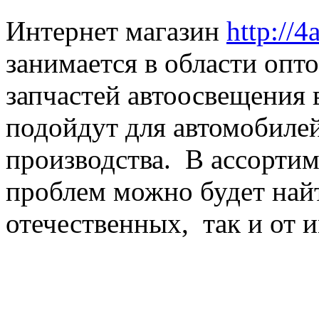
Интернет магазин
http://4
занимается в области оп
запчастей автоосвещения 
подойдут для автомобиле
производства. В ассортим
проблем можно будет найт
отечественных, так и от