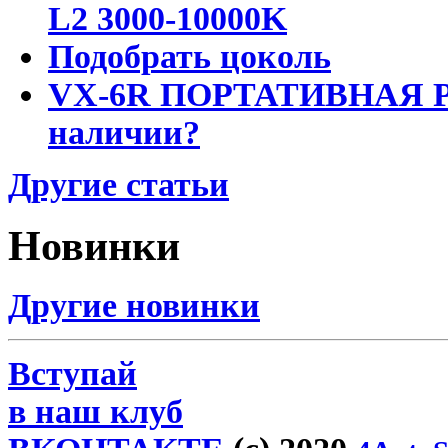
L2 3000-10000K
Подобрать цоколь
VX-6R ПОРТАТИВНАЯ Р
наличии?
Другие статьи
Новинки
Другие новинки
Вступай
в наш клуб