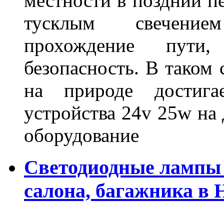
местности в поздний пе
тусклым свечение
прохождение пути
безопасность. В таком
на природе достигае
устройства 24v 25w на
оборудование
Светодиодные лампы 
салона, багажника в