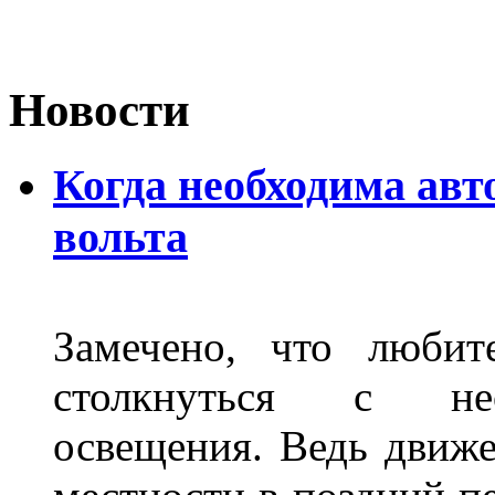
Новости
Когда необходима авт
вольта
Замечено, что любит
столкнуться с нео
освещения. Ведь движе