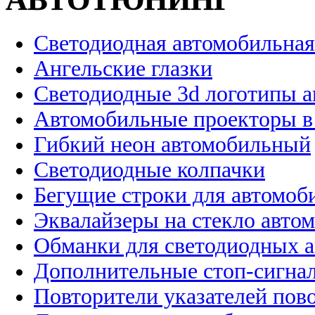
Светодиодная автомобильная
Ангельские глазки
Светодиодные 3d логотипы 
Автомобильные проекторы в
Гибкий неон автомобильный
Светодиодные колпачки
Бегущие строки для автомоб
Эквалайзеры на стекло авто
Обманки для светодиодных 
Дополнительные стоп-сигна
Повторители указателей пов