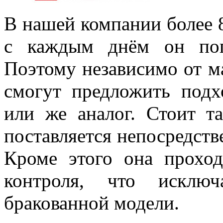
В нашей компании более 
с каждым днём он поп
Поэтому независимо от м
смогут предложить под
или же аналог. Стоит т
поставляется непосредств
Кроме этого она прохо
контроля, что исключ
бракованной модели.