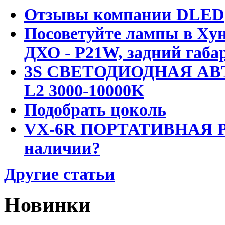
Отзывы компании DLED
Посоветуйте лампы в Хун
ДХО - P21W, задний габар
3S СВЕТОДИОДНАЯ АВ
L2 3000-10000K
Подобрать цоколь
VX-6R ПОРТАТИВНАЯ Р
наличии?
Другие статьи
Новинки