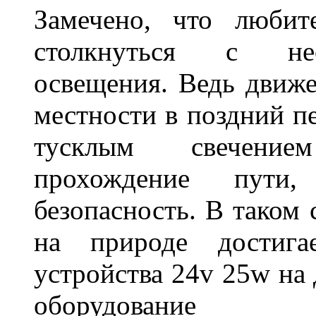
Замечено, что любит
столкнуться с нео
освещения. Ведь движе
местности в поздний пе
тусклым свечение
прохождение пути
безопасность. В таком
на природе достигае
устройства 24v 25w на
оборудование