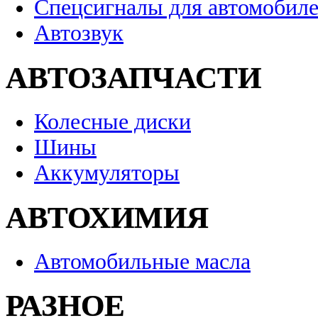
Спецсигналы для автомобил
Автозвук
АВТОЗАПЧАСТИ
Колесные диски
Шины
Аккумуляторы
АВТОХИМИЯ
Автомобильные масла
РАЗНОЕ