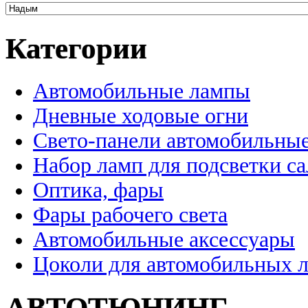
Категории
Автомобильные лампы
Дневные ходовые огни
Свето-панели автомобильны
Набор ламп для подсветки с
Оптика, фары
Фары рабочего света
Автомобильные аксессуары
Цоколи для автомобильных 
АВТОТЮНИНГ