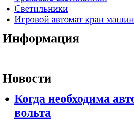
Светильники
Игровой автомат кран машин
Информация
Новости
Когда необходима авт
вольта