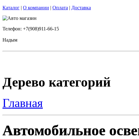
Каталог
|
О компании
|
Оплата
|
Доставка
Телефон: +7(908)911-66-15
Надым
Дерево категорий
Главная
Автомобильное осве