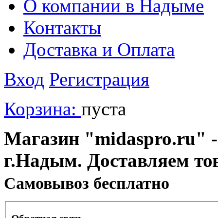
О компании в Надыме
Контакты
Доставка и Оплата
Вход
Регистрация
Корзина:
пуста
Магазин "midaspro.ru" -
г.Надым. Доставляем то
Cамовывоз бесплатно