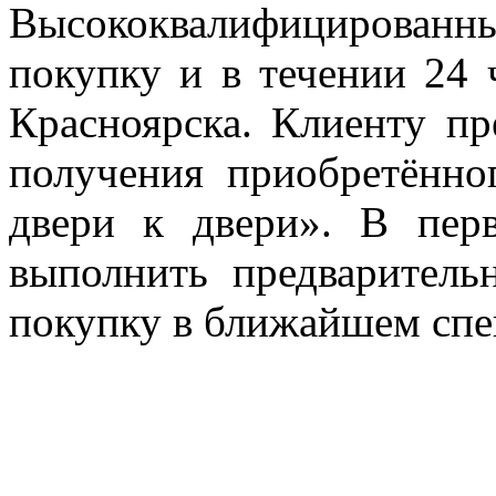
Высококвалифицированн
покупку и в течении 24 
Красноярска. Клиенту пр
получения приобретённо
двери к двери». В пер
выполнить предварительн
покупку в ближайшем спе