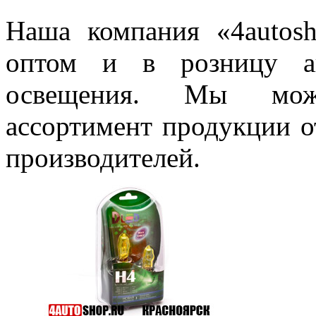
Наша компания «4autosh
оптом и в розницу ав
освещения. Мы мож
ассортимент продукции о
производителей.