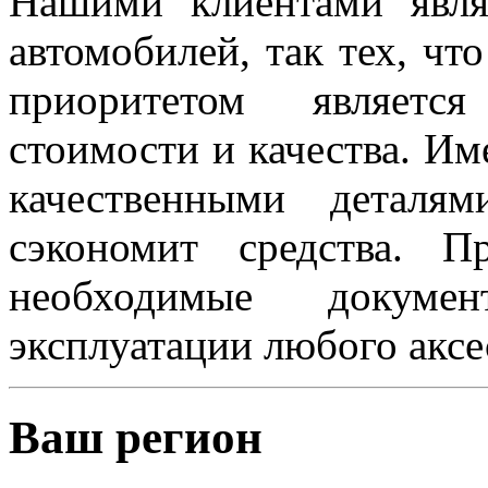
Нашими клиентами явля
автомобилей, так тех, чт
приоритетом являетс
стоимости и качества. Им
качественными деталя
сэкономит средства. 
необходимые докуме
эксплуатации любого аксе
Ваш регион