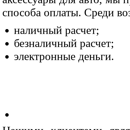
способа оплаты. Среди в
​наличный расчет;
​безналичный расчет;
​электронные деньги.