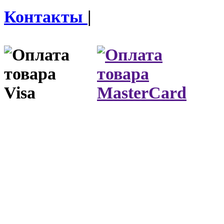
Контакты
|