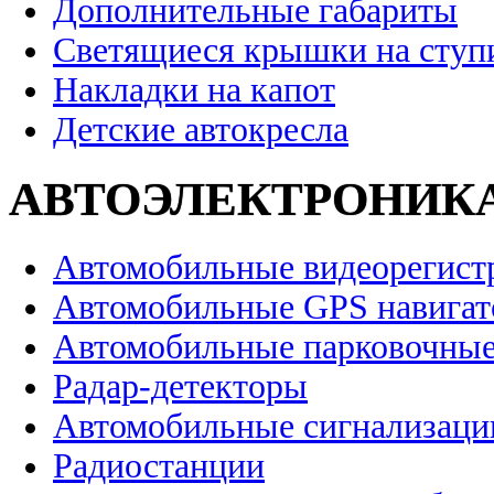
Дополнительные габариты
Светящиеся крышки на ступ
Накладки на капот
Детские автокресла
АВТОЭЛЕКТРОНИК
Автомобильные видеорегист
Автомобильные GPS навига
Автомобильные парковочные
Радар-детекторы
Автомобильные сигнализаци
Радиостанции