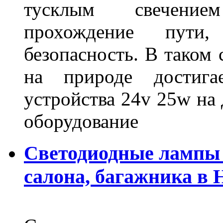
тусклым свечение
прохождение пути
безопасность. В таком
на природе достигае
устройства 24v 25w на
оборудование
Светодиодные лампы 
салона, багажника в