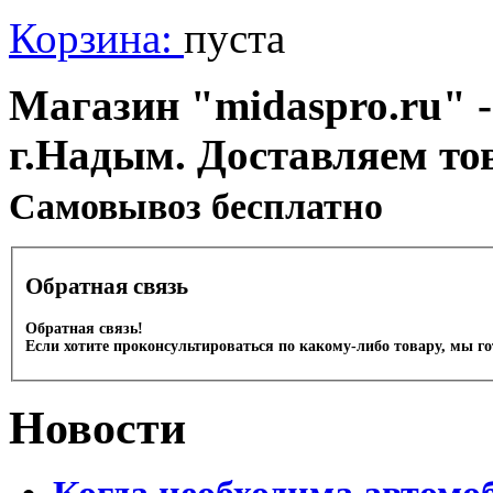
Корзина:
пуста
Магазин "midaspro.ru" -
г.Надым. Доставляем то
Cамовывоз бесплатно
Обратная связь
Обратная связь!
Если хотите проконсультироваться по какому-либо товару, мы г
Новости