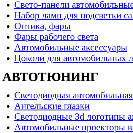
Свето-панели автомобильны
Набор ламп для подсветки с
Оптика, фары
Фары рабочего света
Автомобильные аксессуары
Цоколи для автомобильных 
АВТОТЮНИНГ
Светодиодная автомобильная
Ангельские глазки
Светодиодные 3d логотипы 
Автомобильные проекторы в