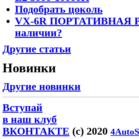
Подобрать цоколь
VX-6R ПОРТАТИВНАЯ Р
наличии?
Другие статьи
Новинки
Другие новинки
Вступай
в наш клуб
ВКОНТАКТЕ
(c) 2020
4AutoS