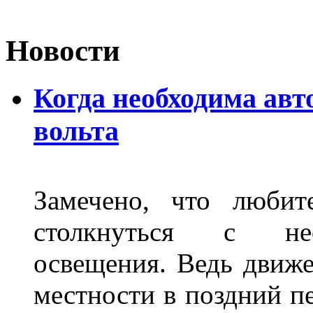
Новости
Когда необходима авт
вольта
Замечено, что любит
столкнуться с нео
освещения. Ведь движе
местности в поздний пе