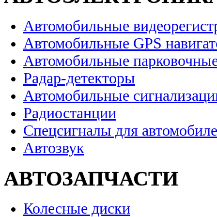
Автомобильные видеорегист
Автомобильные GPS навига
Автомобильные парковочные
Радар-детекторы
Автомобильные сигнализаци
Радиостанции
Спецсигналы для автомобил
Автозвук
АВТОЗАПЧАСТИ
Колесные диски