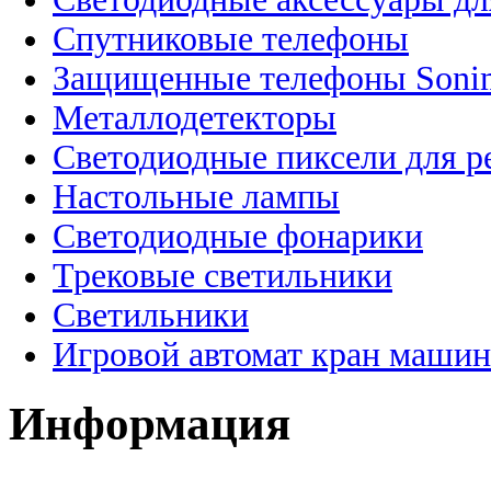
Спутниковые телефоны
Защищенные телефоны Soni
Металлодетекторы
Светодиодные пиксели для 
Настольные лампы
Светодиодные фонарики
Трековые светильники
Светильники
Игровой автомат кран машин
Информация