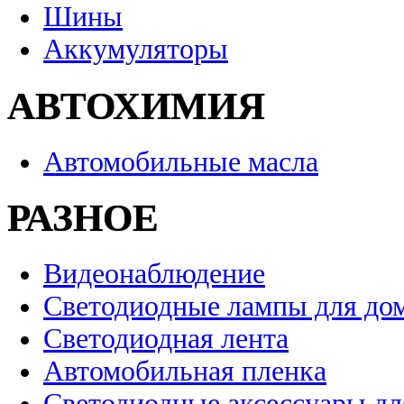
Шины
Аккумуляторы
АВТОХИМИЯ
Автомобильные масла
РАЗНОЕ
Видеонаблюдение
Светодиодные лампы для до
Светодиодная лента
Автомобильная пленка
Светодиодные аксессуары дл