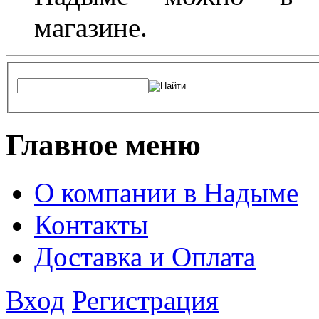
магазине.
Главное меню
О компании в Надыме
Контакты
Доставка и Оплата
Вход
Регистрация