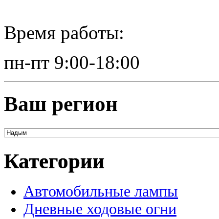
Время работы:
пн-пт 9:00-18:00
Ваш регион
Категории
Автомобильные лампы
Дневные ходовые огни