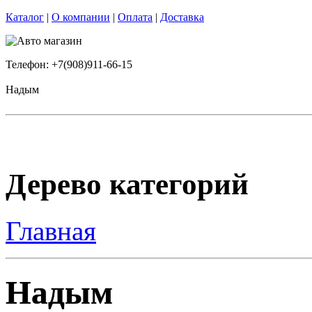
Каталог
|
О компании
|
Оплата
|
Доставка
Телефон: +7(908)911-66-15
Надым
Дерево категорий
Главная
Надым