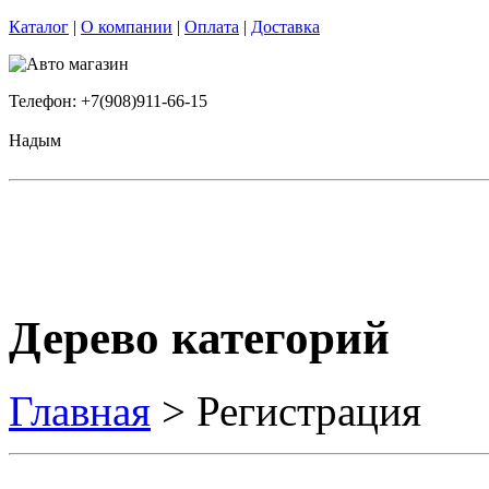
Каталог
|
О компании
|
Оплата
|
Доставка
Телефон: +7(908)911-66-15
Надым
Дерево категорий
Главная
> Регистрация