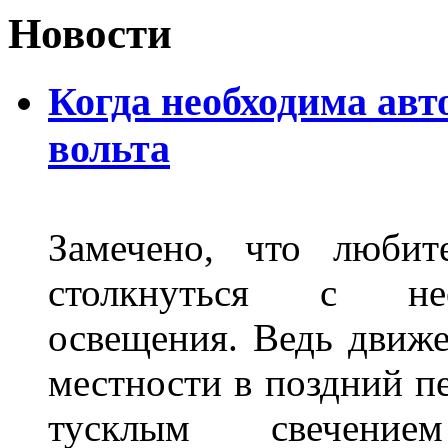
Новости
Когда необходима авт
вольта
Замечено, что любит
столкнуться с нео
освещения. Ведь движе
местности в поздний пе
тусклым свечение