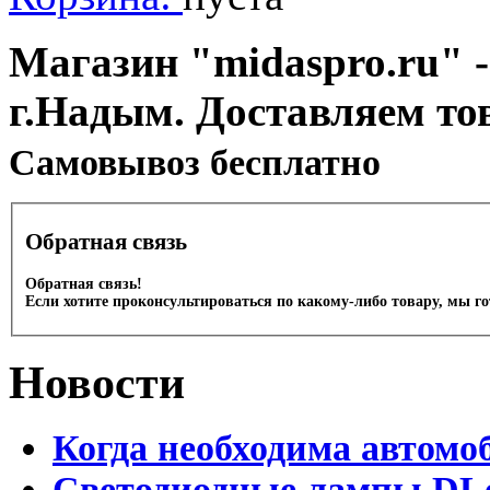
Магазин "midaspro.ru" -
г.Надым. Доставляем то
Cамовывоз бесплатно
Обратная связь
Обратная связь!
Если хотите проконсультироваться по какому-либо товару, мы г
Новости
Когда необходима автомо
Светодиодные лампы DLed