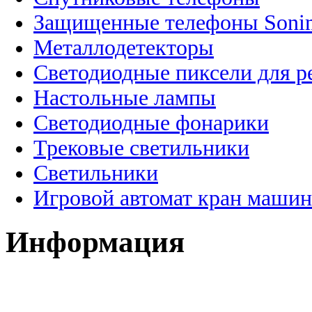
Защищенные телефоны Soni
Металлодетекторы
Светодиодные пиксели для 
Настольные лампы
Светодиодные фонарики
Трековые светильники
Светильники
Игровой автомат кран машин
Информация