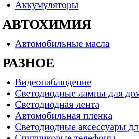
Аккумуляторы
АВТОХИМИЯ
Автомобильные масла
РАЗНОЕ
Видеонаблюдение
Светодиодные лампы для до
Светодиодная лента
Автомобильная пленка
Светодиодные аксессуары дл
Спутниковые телефоны