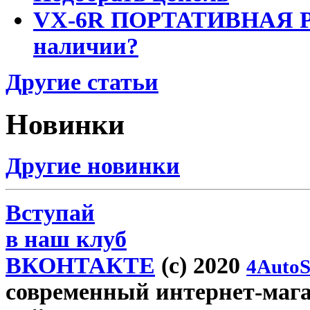
VX-6R ПОРТАТИВНАЯ Р
наличии?
Другие статьи
Новинки
Другие новинки
Вступай
в наш клуб
ВКОНТАКТЕ
(c) 2020
4AutoS
современный интернет-магаз