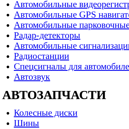
Автомобильные видеорегист
Автомобильные GPS навига
Автомобильные парковочные
Радар-детекторы
Автомобильные сигнализаци
Радиостанции
Спецсигналы для автомобил
Автозвук
АВТОЗАПЧАСТИ
Колесные диски
Шины