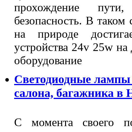
прохождение пути
безопасность. В таком
на природе достигае
устройства 24v 25w на
оборудование
Светодиодные лампы 
салона, багажника в
С момента своего по