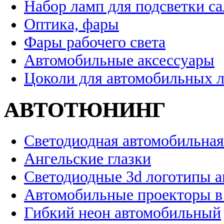
Набор ламп для подсветки с
Оптика, фары
Фары рабочего света
Автомобильные аксессуары
Цоколи для автомобильных 
АВТОТЮНИНГ
Светодиодная автомобильная
Ангельские глазки
Светодиодные 3d логотипы 
Автомобильные проекторы в
Гибкий неон автомобильный