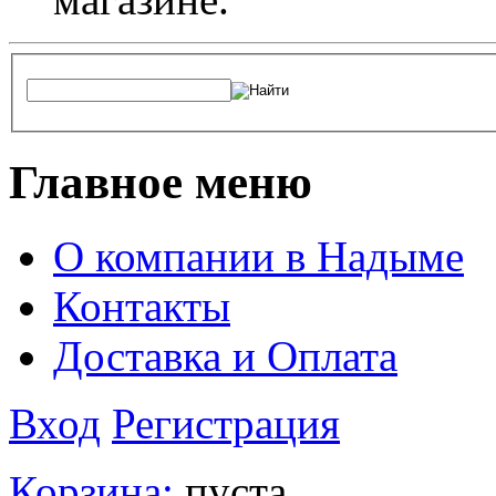
Главное меню
О компании в Надыме
Контакты
Доставка и Оплата
Вход
Регистрация
Корзина:
пуста