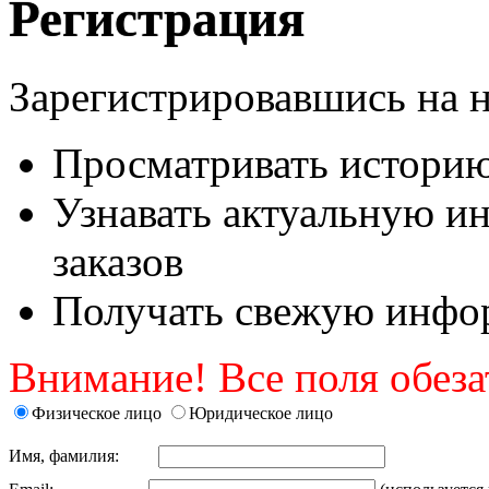
Регистрация
Зарегистрировавшись на 
Просматривать историю 
Узнавать актуальную и
заказов
Получать свежую инфор
Внимание! Все поля обеза
Физическое лицо
Юридическое лицо
Имя, фамилия: