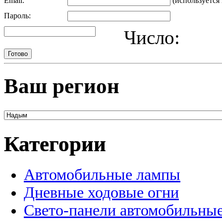
Email:
(используется 
Пароль:
Число:
Ваш регион
Категории
Автомобильные лампы
Дневные ходовые огни
Свето-панели автомобильны